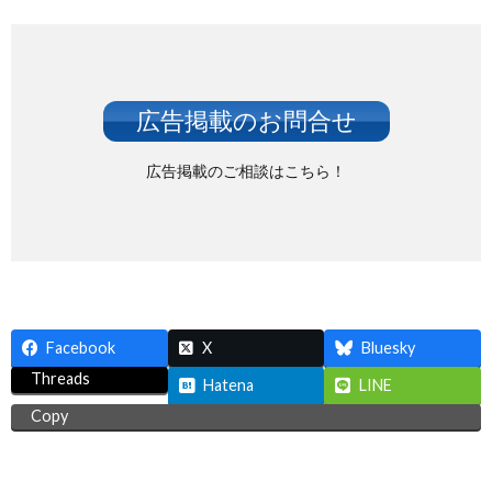
広告掲載のお問合せ
広告掲載のご相談はこちら！
Facebook
X
Bluesky
Threads
Hatena
LINE
Copy