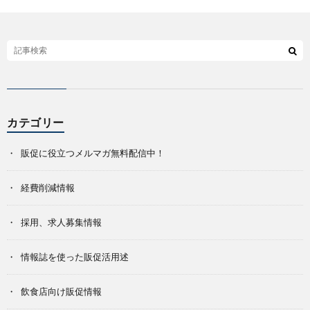
カテゴリー
販促に役立つメルマガ無料配信中！
経費削減情報
採用、求人募集情報
情報誌を使った販促活用述
飲食店向け販促情報