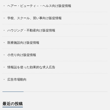
ヘアー・ビューティ－・ヘルス向け販促情報
学校、スクール、習い事向け販促情報
ハウジング・不動産向け販促情報
医療施設向け販促情報
小売り向け販促情報
情報誌を使った効果的な求人広告
広告市場動向
最近の投稿