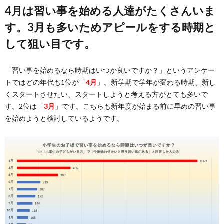
4月は習い事を始める人達がたくさんいま
す。3月も多いためアピールをする時期と
して狙い目です。
「習い事を始めるなら時期はいつか良いですか？」というアンケー
トではどの年代も1位が「
4月
」。新学期で学年が変わる時期、新し
くスタートさせたい、スタートしようと考える方がとても多いで
す。2位は「
3月
」です。こちらも新年度が始まる前に早めの習い事
を始めようと検討しているようです。