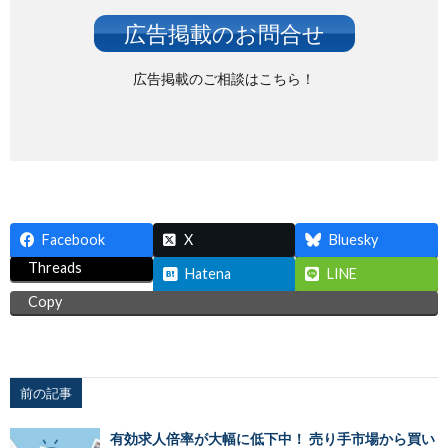
広告掲載のお問合せ
広告掲載のご相談はこちら！
Facebook
X
Bluesky
Threads
Hatena
LINE
Copy
前の記事
有効求人倍率が大幅に低下中！ 売り手市場から買い