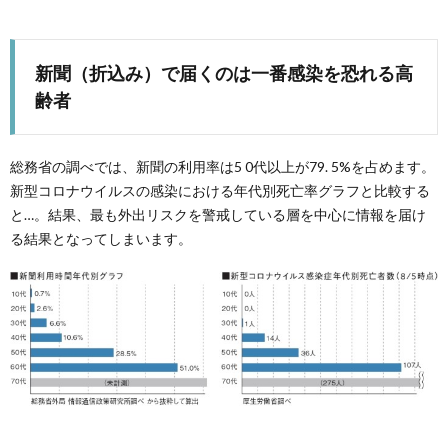
新聞（折込み）で届くのは一番感染を恐れる高
齢者
総務省の調べでは、新聞の利用率は5 0代以上が79. 5%を占めます。
新型コロナウイルスの感染における年代別死亡率グラフと比較する
と…。結果、最も外出リスクを警戒している層を中心に情報を届け
る結果となってしまいます。