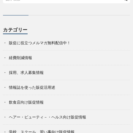
カテゴリー
販促に役立つメルマガ無料配信中！
経費削減情報
採用、求人募集情報
情報誌を使った販促活用述
飲食店向け販促情報
ヘアー・ビューティ－・ヘルス向け販促情報
学校、スクール、習い事向け販促情報