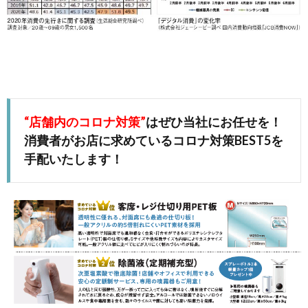
“店舗内のコロナ対策”
はぜひ当社にお任せを！
消費者がお店に求めているコロナ対策BEST5を
手配いたします！