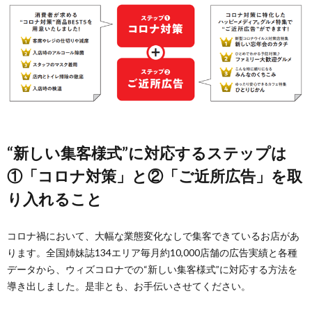
“新しい集客様式”に対応するステップは
①「コロナ対策」と②「ご近所広告」を取
り入れること
コロナ禍において、大幅な業態変化なしで集客できているお店があ
ります。全国姉妹誌134エリア毎月約10,000店舗の広告実績と各種
データから、ウィズコロナでの“新しい集客様式”に対応する方法を
導き出しました。是非とも、お手伝いさせてください。