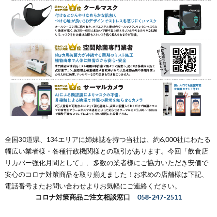
全国30道県、134エリアに姉妹誌を持つ当社は、約6,000社にわたる
幅広い業者様・各種行政機関様との取引があります。今回「飲食店
リカバー強化月間として」、多数の業者様にご協力いただき安価で
安心のコロナ対策商品を取り揃えました！お求めの店舗様は下記、
電話番号またお問い合わせよりお気軽にご連絡ください。
コロナ対策商品ご注文相談窓口
058-247-2511