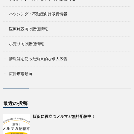
ハウジング・不動産向け販促情報
医療施設向け販促情報
小売り向け販促情報
情報誌を使った効果的な求人広告
広告市場動向
最近の投稿
販促に役立つメルマガ無料配信中！